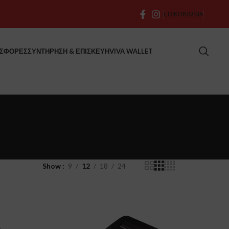
ΕΠΙΚΟΙΝΩΝΙΑ
ΣΦΟΡΕΣ
ΣΥΝΤΗΡΗΣΗ & ΕΠΙΣΚΕΥΗ
VIVA WALLET
Show
9
12
18
24