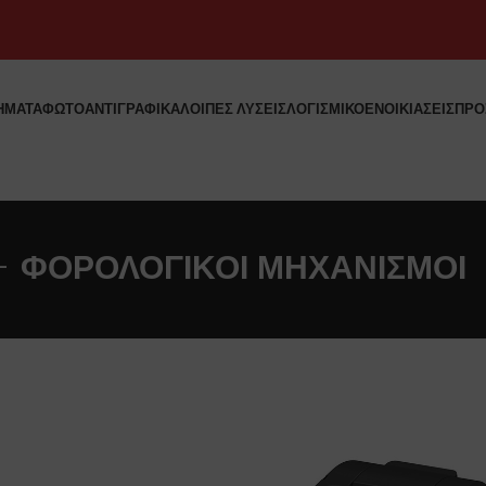
ΗΜΑΤΑ
ΦΩΤΟΑΝΤΙΓΡΑΦΙΚΑ
ΛΟΙΠΕΣ ΛΥΣΕΙΣ
ΛΟΓΙΣΜΙΚΟ
ΕΝΟΙΚΙΑΣΕΙΣ
ΠΡΟ
ΦΟΡΟΛΟΓΙΚΟΙ ΜΗΧΑΝΙΣΜΟΙ