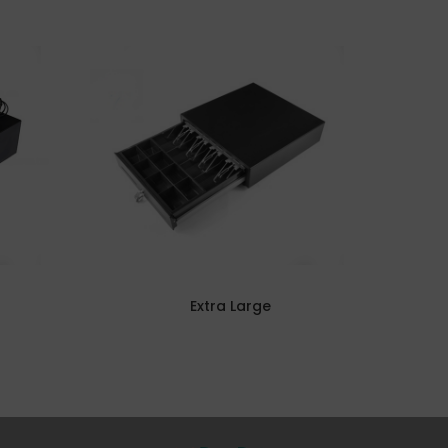
Extra Large