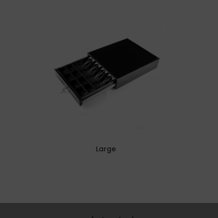
Large