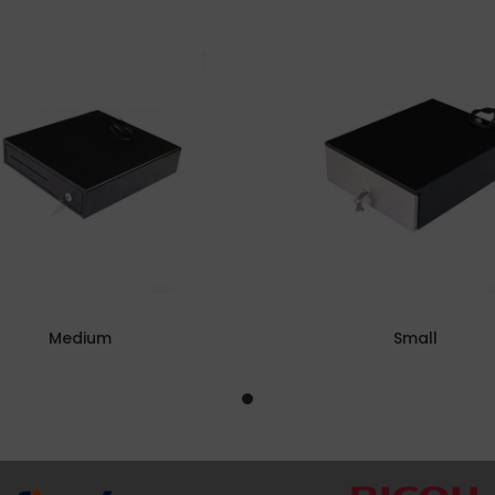
Medium
Small