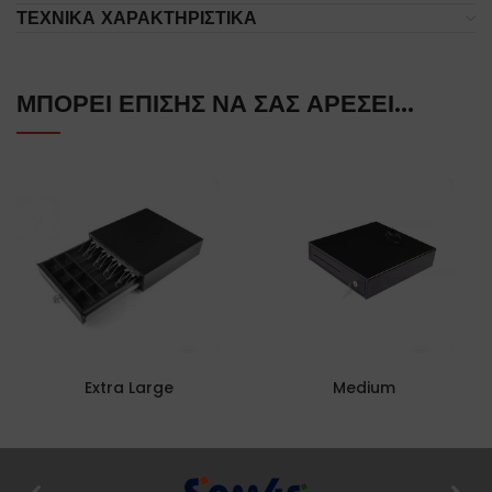
ΤΕΧΝΙΚΆ ΧΑΡΑΚΤΗΡΙΣΤΙΚΆ
ΜΠΟΡΕΊ ΕΠΊΣΗΣ ΝΑ ΣΑΣ ΑΡΈΣΕΙ…
Extra Large
Medium