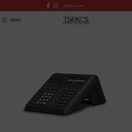
Επικοινωνια
MENU